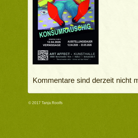
Kommentare sind derzeit nicht m
© 2017
Tanja Roolfs