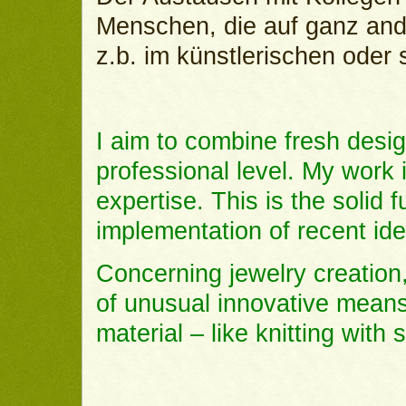
Menschen, die auf ganz and
z.b. im künstlerischen oder 
I aim to combine fresh desig
professional level. My work 
expertise. This is the solid 
implementation of recent id
Concerning jewelry creation,
of unusual innovative means 
material – like knitting with 