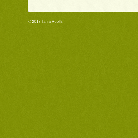
© 2017
Tanja Roolfs