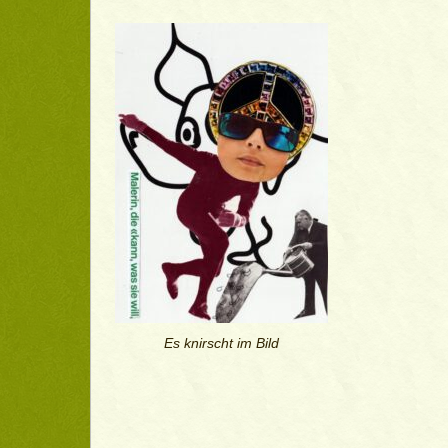
Es knirscht im Bild