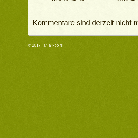
Kommentare sind derzeit nicht m
© 2017
Tanja Roolfs